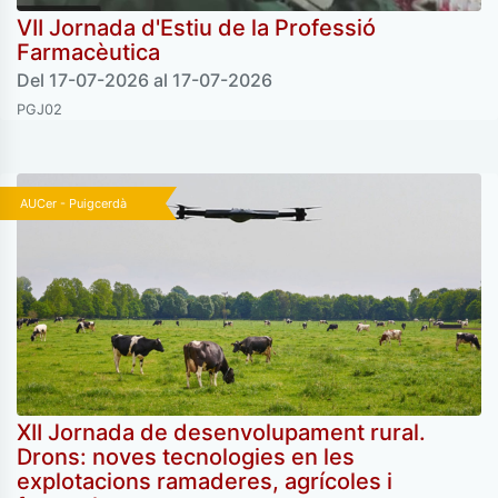
VII Jornada d'Estiu de la Professió
Farmacèutica
Del 17-07-2026 al 17-07-2026
PGJ02
AUCer - Puigcerdà
XII Jornada de desenvolupament rural.
Drons: noves tecnologies en les
explotacions ramaderes, agrícoles i