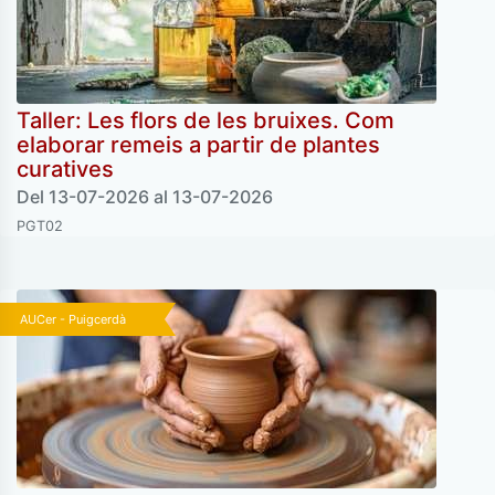
Taller: Les flors de les bruixes. Com
elaborar remeis a partir de plantes
curatives
Del 13-07-2026 al 13-07-2026
PGT02
AUCer - Puigcerdà