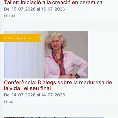
Taller: Iniciació a la creació en ceràmica
Del 15-07-2026 al 15-07-2026
PGT03
AUCer - Puigcerdà
Conferència: Diàlegs sobre la maduresa de
la vida i el seu final
Del 14-07-2026 al 14-07-2026
PGC01