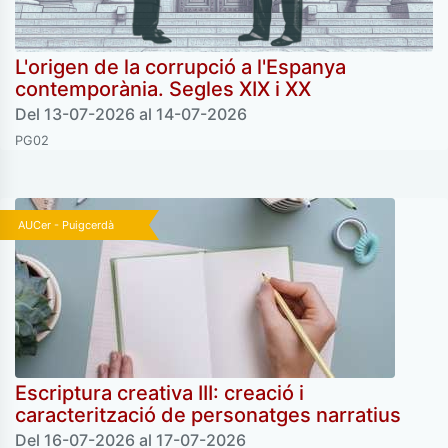
L'origen de la corrupció a l'Espanya
contemporània. Segles XIX i XX
Del 13-07-2026 al 14-07-2026
PG02
AUCer - Puigcerdà
Escriptura creativa III: creació i
caracterització de personatges narratius
Del 16-07-2026 al 17-07-2026