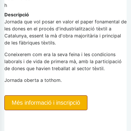
h
Descripció
Jornada que vol posar en valor el paper fonamental de
les dones e
n el procés d'industrialització tèxtil a
Catalunya, essent la mà d'obra majoritària i principal
de les fàbriques tèxtils.
Coneixerem com era la seva feina i les condicions
laborals i de vida de primera mà, amb la participació
de dones que havien treballat al sector tèxtil.
Jornada oberta a tothom.
Més informació i inscripció