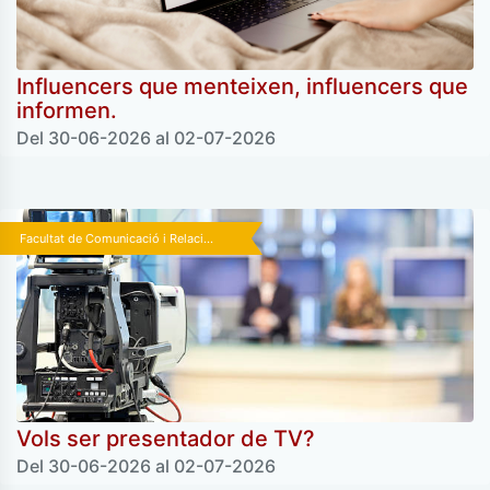
Influencers que menteixen, influencers que
informen.
Del 30-06-2026 al 02-07-2026
Facultat de Comunicació i Relaci...
Vols ser presentador de TV?
Del 30-06-2026 al 02-07-2026