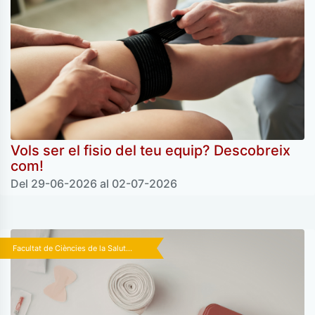
Vols ser el fisio del teu equip? Descobreix
com!
Del 29-06-2026 al 02-07-2026
Facultat de Ciències de la Salut...