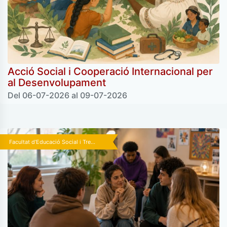
Acció Social i Cooperació Internacional per
al Desenvolupament
Del 06-07-2026 al 09-07-2026
Facultat d'Educació Social i Tre...