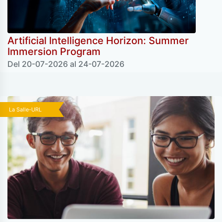
Artificial Intelligence Horizon: Summer
Immersion Program
Del 20-07-2026 al 24-07-2026
La Salle-URL