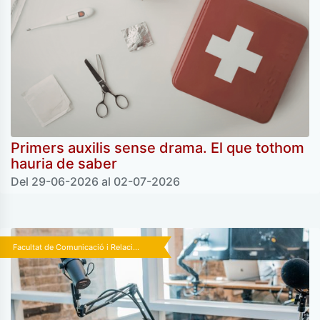
Primers auxilis sense drama. El que tothom
hauria de saber
Del 29-06-2026 al 02-07-2026
Facultat de Comunicació i Relaci...