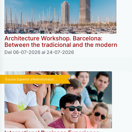
Architecture Workshop. Barcelona:
Between the tradicional and the modern
Del 06-07-2026 al 24-07-2026
Escola Superior d'Administració ...