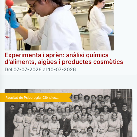
Experimenta i aprèn: anàlisi química
d'aliments, aigües i productes cosmètics
Del 07-07-2026 al 10-07-2026
Facultat de Psicologia, Ciències...