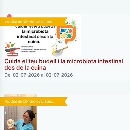
Facultat de Ciències de la Salut...
Cuida el teu budell i la microbiota intestinal
des de la cuina
Del 02-07-2026 al 02-07-2026
Facultat de Ciències de la Salut...