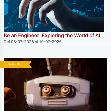
Be an Engineer: Exploring the World of AI
Del 06-07-2026 al 10-07-2026
La Salle-URL