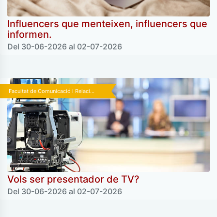
Influencers que menteixen, influencers que
informen.
Del 30-06-2026 al 02-07-2026
Facultat de Comunicació i Relaci...
Vols ser presentador de TV?
Del 30-06-2026 al 02-07-2026