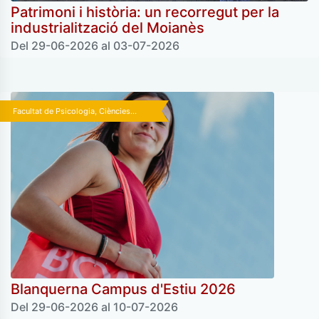
Patrimoni i història: un recorregut per la
industrialització del Moianès
Del 29-06-2026 al 03-07-2026
Facultat de Psicologia, Ciències...
Blanquerna Campus d'Estiu 2026
Del 29-06-2026 al 10-07-2026