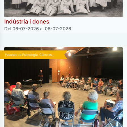
Indústria i dones
Del 06-07-2026 al 06-07-2026
Facultat de Psicologia, Ciències...