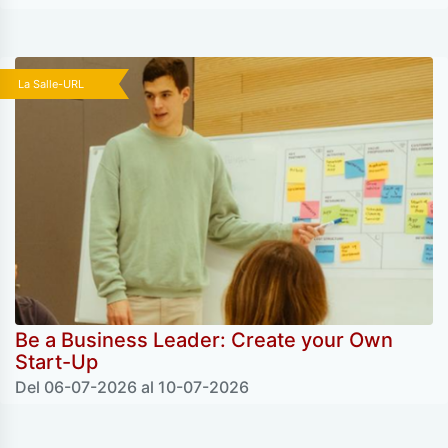
La Salle-URL
Be a Business Leader: Create your Own
Start-Up
Del 06-07-2026 al 10-07-2026