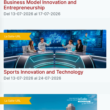
Business Model Innovation and
Entrepreneurship
Del 13-07-2026 al 17-07-2026
La Salle-URL
Sports Innovation and Technology
Del 13-07-2026 al 24-07-2026
La Salle-URL