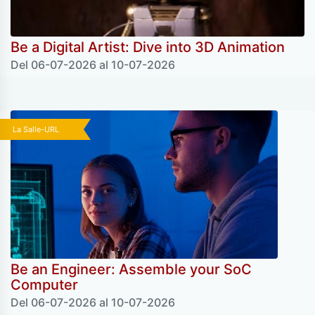
Be a Digital Artist: Dive into 3D Animation
Del 06-07-2026 al 10-07-2026
La Salle-URL
Be an Engineer: Assemble your SoC
Computer
Del 06-07-2026 al 10-07-2026