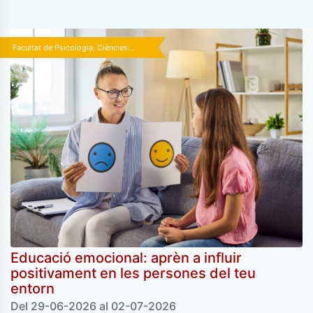
Facultat de Psicologia, Ciències...
Educació emocional: aprèn a influir
positivament en les persones del teu
entorn
Del 29-06-2026 al 02-07-2026