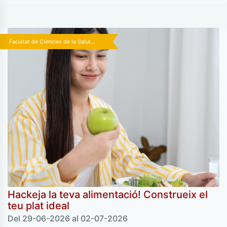
Facultat de Ciències de la Salut...
Hackeja la teva alimentació! Construeix el
teu plat ideal
Del 29-06-2026 al 02-07-2026