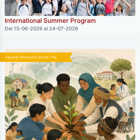
International Summer Program
Del 15-06-2026 al 24-07-2026
Facultat d'Educació Social i Tre...