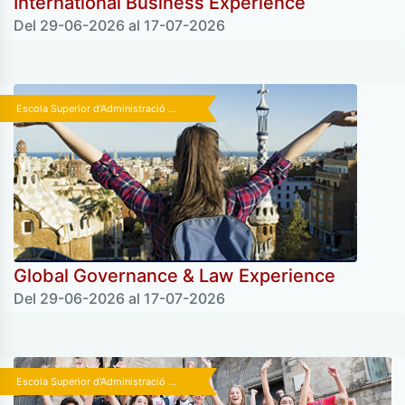
International Business Experience
Del 29-06-2026 al 17-07-2026
Escola Superior d'Administració ...
Global Governance & Law Experience
Del 29-06-2026 al 17-07-2026
Escola Superior d'Administració ...