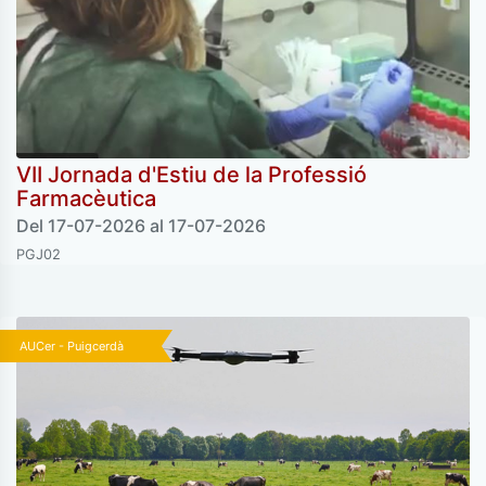
VII Jornada d'Estiu de la Professió
Farmacèutica
Del 17-07-2026 al 17-07-2026
PGJ02
AUCer - Puigcerdà