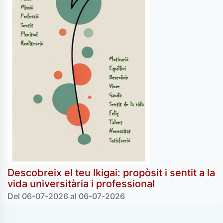
Descobreix el teu Ikigai: propòsit i sentit a la
vida universitària i professional
Del 06-07-2026 al 06-07-2026