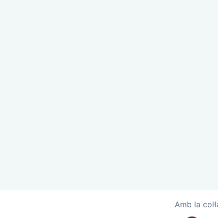
Amb la col·