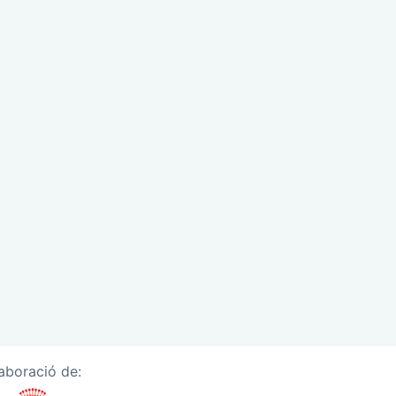
laboració de: