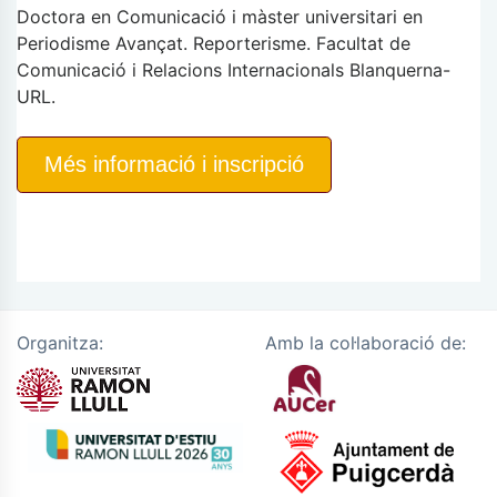
Doctora en Comunicació i màster universitari en
Periodisme Avançat. Reporterisme. Facultat de
Comunicació i Relacions Internacionals Blanquerna-
URL.
Més informació i inscripció
Organitza:
Amb la col·laboració de: