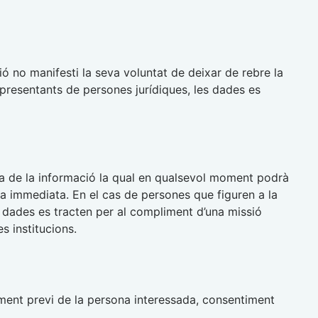
ó no manifesti la seva voluntat de deixar de rebre la
presentants de persones jurídiques, les dades es
a de la informació la qual en qualsevol moment podrà
 immediata. En el cas de persones que figuren a la
es dades es tracten per al compliment d’una missió
s institucions.
ment previ de la persona interessada, consentiment